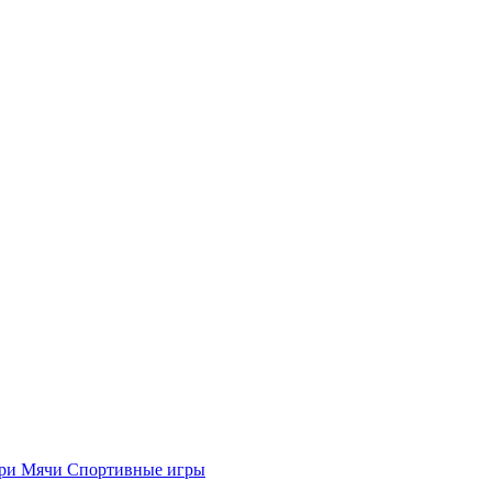
ыри
Мячи
Спортивные игры