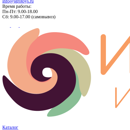
info@igrotoys.ru
Время работы:
Пн-Пт: 9.00-18.00
Сб: 9.00-17.00 (самовывоз)
Каталог