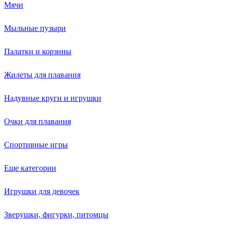
Мячи
Мыльные пузыри
Палатки и корзины
Жилеты для плавания
Надувные круги и игрушки
Очки для плавания
Спортивные игры
Еще категории
Игрушки для девочек
Зверушки, фигурки, питомцы