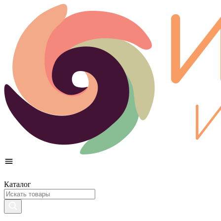
Каталог