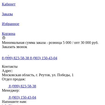
Кабинет
Заказы
Избранное
Корзина
Минимальная сумма заказа - розница 5 000 / опт 30 000 руб.
Заказать звонок
8 (999) 823-58-38
8 (903) 150-43-04
Контакты
Адрес:
Московская область, г. Реутов, ул. Победы, 1
Отдел продаж:
8 (999) 823-58-38
Менеджер:
8 (903) 150-43-04
Напишите нам: