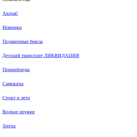
Акция!
Новинки
Подарочные боксы
Детский транспорт ЛИКВИДАЦИЯ
Пенниборды
Самокаты
Спорт и лето
Водное оружие
Зонты