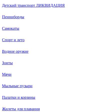
Детский транспорт ЛИКВИДАЦИЯ
Пенниборды
Самокаты
Спорт и лето
Водное оружие
Зонты
Мячи
Мыльные пузыри
Палатки и корзины
Жилеты для плавания