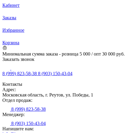
Кабинет
Заказы
Избранное
Корзина
Минимальная сумма заказа - розница 5 000 / опт 30 000 руб.
Заказать звонок
8 (999) 823-58-38
8 (903) 150-43-04
Контакты
Адрес:
Московская область, г. Реутов, ул. Победы, 1
Отдел продаж:
8 (999) 823-58-38
Менеджер:
8 (903) 150-43-04
Напишите нам: