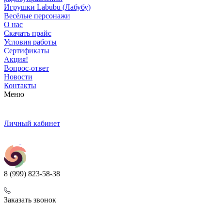
Игрушки Labubu (Лабубу)
Весёлые персонажи
О нас
Скачать прайс
Условия работы
Сертификаты
Акция!
Вопрос-ответ
Новости
Контакты
Меню
Личный кабинет
8 (999) 823-58-38
Заказать звонок