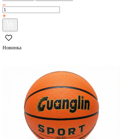
Новинка