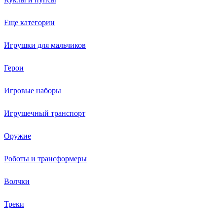
Еще категории
Игрушки для мальчиков
Герои
Игровые наборы
Игрушечный транспорт
Оружие
Роботы и трансформеры
Волчки
Треки