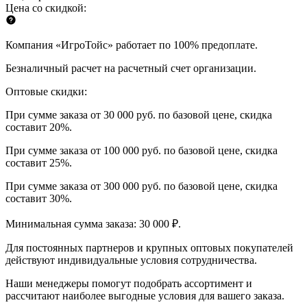
Цена со скидкой:
Компания «ИгроТойс» работает по 100% предоплате.
Безналичный расчет на расчетный счет организации.
Оптовые скидки:
При сумме заказа от 30 000 руб. по базовой цене, скидка
составит 20%.
При сумме заказа от 100 000 руб. по базовой цене, скидка
составит 25%.
При сумме заказа от 300 000 руб. по базовой цене, скидка
составит 30%.
Минимальная сумма заказа: 30 000 ₽.
Для постоянных партнеров и крупных оптовых покупателей
действуют индивидуальные условия сотрудничества.
Наши менеджеры помогут подобрать ассортимент и
рассчитают наиболее выгодные условия для вашего заказа.