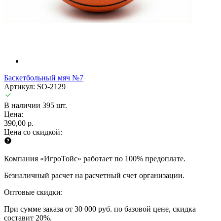
Баскетбольный мяч №7
Артикул: SO-2129
В наличии 395 шт.
Цена:
390,00 р.
Цена со скидкой:
Компания «ИгроТойс» работает по 100% предоплате.
Безналичный расчет на расчетный счет организации.
Оптовые скидки:
При сумме заказа от 30 000 руб. по базовой цене, скидка
составит 20%.