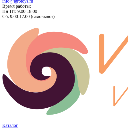
info@igrotoys.ru
Время работы:
Пн-Пт: 9.00-18.00
Сб: 9.00-17.00 (самовывоз)
Каталог