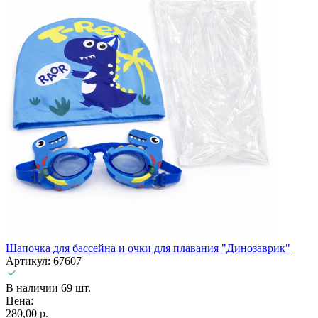
Шапочка для бассейна и очки для плавания "Динозаврик"
Артикул: 67607
В наличии 69 шт.
Цена:
280,00 р.