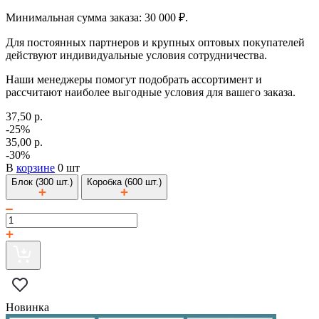
Минимальная сумма заказа: 30 000 ₽.
Для постоянных партнеров и крупных оптовых покупателей
действуют индивидуальные условия сотрудничества.
Наши менеджеры помогут подобрать ассортимент и
рассчитают наиболее выгодные условия для вашего заказа.
37,50 р.
-25%
35,00 р.
-30%
В
корзине
0 шт
Блок (300 шт.)
Коробка (600 шт.)
Новинка