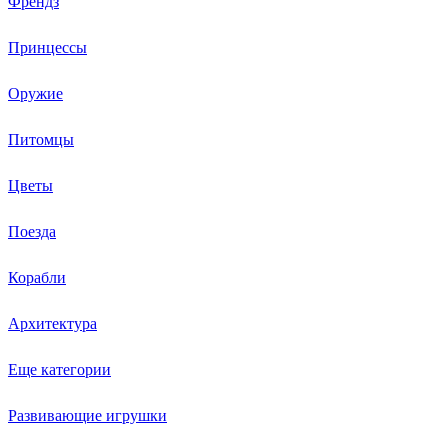
Френдз
Принцессы
Оружие
Питомцы
Цветы
Поезда
Корабли
Архитектура
Еще категории
Развивающие игрушки