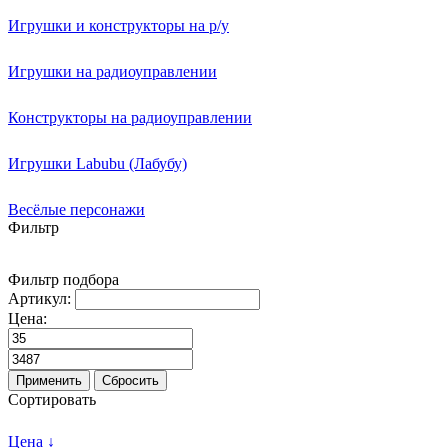
Игрушки и конструкторы на р/у
Игрушки на радиоуправлении
Конструкторы на радиоуправлении
Игрушки Labubu (Лабубу)
Весёлые персонажи
Фильтр
Фильтр подбора
Артикул:
Цена:
Применить
Сбросить
Сортировать
Цена ↓