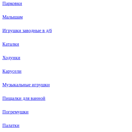
Парковки
Малышам
Игрушки заводные в д/б
Каталки
Ходунки
Карусели
Музыкальные игрушки
Пищалки для ванной
Погремушки
Палатки