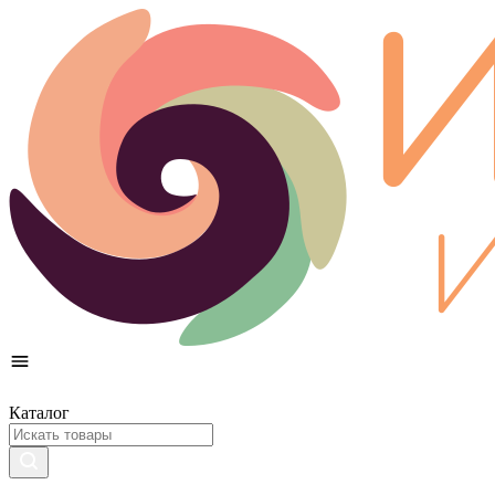
Каталог