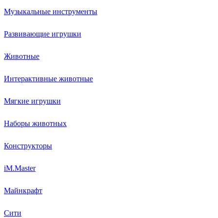
Музыкальные инструменты
Развивающие игрушки
Животные
Интерактивные животные
Мягкие игрушки
Наборы животных
Конструкторы
iM.Master
Майнкрафт
Сити