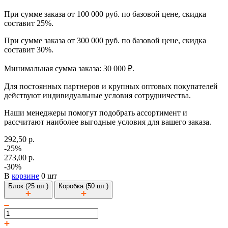
При сумме заказа от 100 000 руб. по базовой цене, скидка
составит 25%.
При сумме заказа от 300 000 руб. по базовой цене, скидка
составит 30%.
Минимальная сумма заказа: 30 000 ₽.
Для постоянных партнеров и крупных оптовых покупателей
действуют индивидуальные условия сотрудничества.
Наши менеджеры помогут подобрать ассортимент и
рассчитают наиболее выгодные условия для вашего заказа.
292,50 р.
-25%
273,00 р.
-30%
В
корзине
0 шт
Блок (25 шт.)
Коробка (50 шт.)