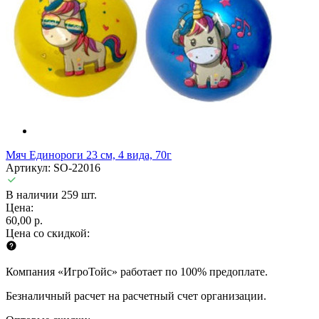
Мяч Единороги 23 см, 4 вида, 70г
Артикул: SO-22016
В наличии 259 шт.
Цена:
60,00 р.
Цена со скидкой:
Компания «ИгроТойс» работает по 100% предоплате.
Безналичный расчет на расчетный счет организации.