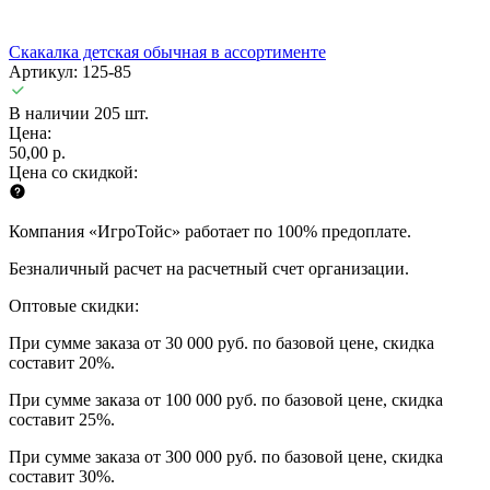
Скакалка детская обычная в ассортименте
Артикул: 125-85
В наличии 205 шт.
Цена:
50,00 р.
Цена со скидкой:
Компания «ИгроТойс» работает по 100% предоплате.
Безналичный расчет на расчетный счет организации.
Оптовые скидки:
При сумме заказа от 30 000 руб. по базовой цене, скидка
составит 20%.
При сумме заказа от 100 000 руб. по базовой цене, скидка
составит 25%.
При сумме заказа от 300 000 руб. по базовой цене, скидка
составит 30%.