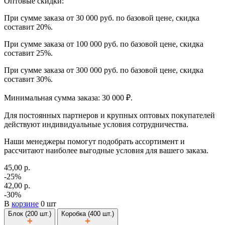
Оптовые скидки:
При сумме заказа от 30 000 руб. по базовой цене, скидка
составит 20%.
При сумме заказа от 100 000 руб. по базовой цене, скидка
составит 25%.
При сумме заказа от 300 000 руб. по базовой цене, скидка
составит 30%.
Минимальная сумма заказа: 30 000 ₽.
Для постоянных партнеров и крупных оптовых покупателей
действуют индивидуальные условия сотрудничества.
Наши менеджеры помогут подобрать ассортимент и
рассчитают наиболее выгодные условия для вашего заказа.
45,00 р.
-25%
42,00 р.
-30%
В
корзине
0 шт
Блок (200 шт.)
Коробка (400 шт.)